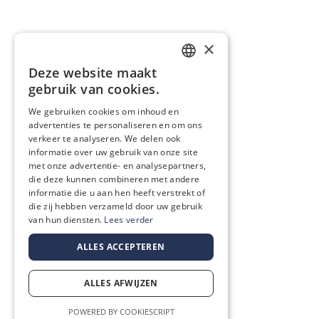
×
Deze website maakt
DUTCH
gebruik van cookies.
We gebruiken cookies om inhoud en
FRENCH
advertenties te personaliseren en om ons
verkeer te analyseren. We delen ook
informatie over uw gebruik van onze site
met onze advertentie- en analysepartners,
die deze kunnen combineren met andere
informatie die u aan hen heeft verstrekt of
die zij hebben verzameld door uw gebruik
van hun diensten.
Lees verder
ALLES ACCEPTEREN
ALLES AFWIJZEN
POWERED BY COOKIESCRIPT